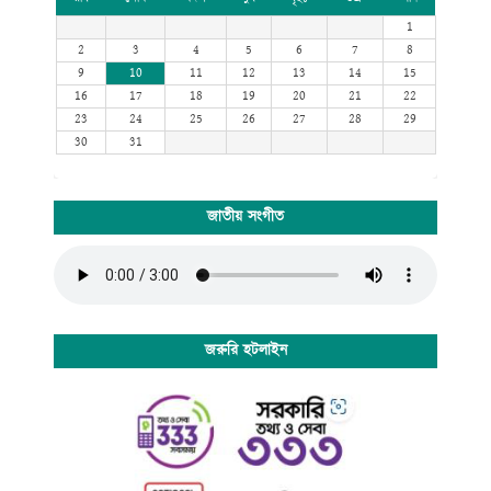
1
2
3
4
5
6
7
8
9
10
11
12
13
14
15
16
17
18
19
20
21
22
23
24
25
26
27
28
29
30
31
জাতীয় সংগীত
জরুরি হটলাইন