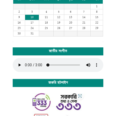
1
2
3
4
5
6
7
8
9
10
11
12
13
14
15
16
17
18
19
20
21
22
23
24
25
26
27
28
29
30
31
জাতীয় সংগীত
জরুরি হটলাইন