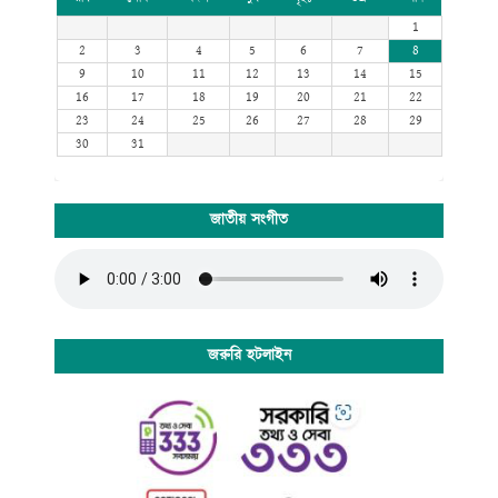
1
2
3
4
5
6
7
8
9
10
11
12
13
14
15
16
17
18
19
20
21
22
23
24
25
26
27
28
29
30
31
জাতীয় সংগীত
জরুরি হটলাইন