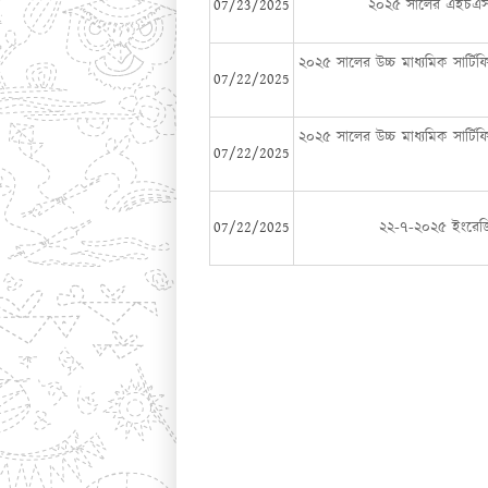
07/23/2025
২০২৫ সালের এইচএসসি 
২০২৫ সালের উচ্চ মাধ্যমিক সার্টি
07/22/2025
২০২৫ সালের উচ্চ মাধ্যমিক সার্টি
07/22/2025
07/22/2025
২২-৭-২০২৫ ইংরেজি 