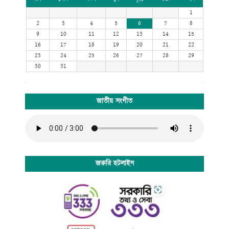
1
2
3
4
5
6
7
8
9
10
11
12
13
14
15
16
17
18
19
20
21
22
23
24
25
26
27
28
29
30
31
জাতীয় সংগীত
জরুরি হটলাইন